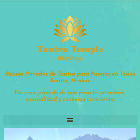
tantratemple.mx
Retiros Privados de Tantra para Parejas en Todos
Santos, México:
Un oasis privado de lujo para la intimidad,
sensualidad y conexión consciente.