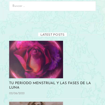
LATEST POSTS
TU PERIODO MENSTRUAL Y LAS FASES DE LA
LUNA
02/06/2021