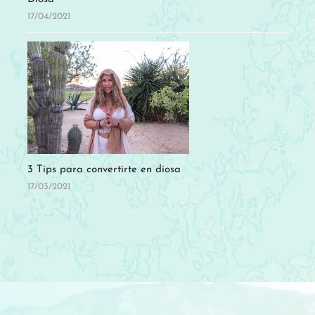
17/04/2021
3 Tips para convertirte en diosa
17/03/2021