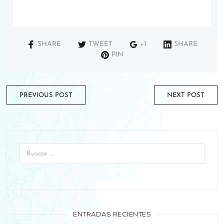
SHARE
TWEET
+1
SHARE
PIN
PREVIOUS POST
NEXT POST
ENTRADAS RECIENTES