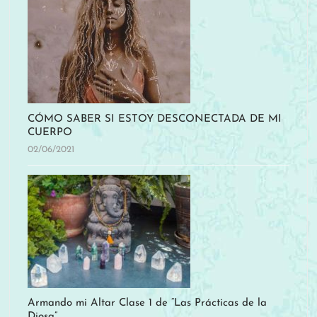
CÓMO SABER SI ESTOY DESCONECTADA DE MI
CUERPO
02/06/2021
Armando mi Altar Clase 1 de “Las Prácticas de la
Diosa”