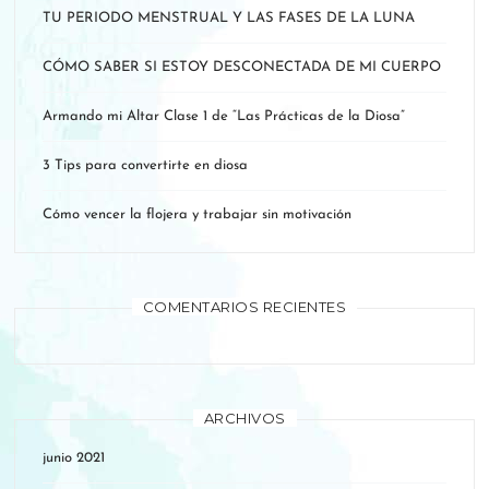
TU PERIODO MENSTRUAL Y LAS FASES DE LA LUNA
CÓMO SABER SI ESTOY DESCONECTADA DE MI CUERPO
Armando mi Altar Clase 1 de “Las Prácticas de la Diosa”
3 Tips para convertirte en diosa
Cómo vencer la flojera y trabajar sin motivación
COMENTARIOS RECIENTES
ARCHIVOS
junio 2021