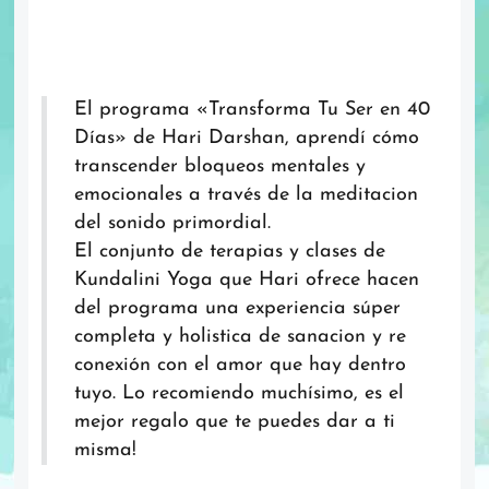
Transforma tu ser en 40 días
El programa «Transforma Tu Ser en 40
Días» de Hari Darshan, aprendí cómo
transcender bloqueos mentales y
emocionales a través de la meditacion
del sonido primordial.
El conjunto de terapias y clases de
Kundalini Yoga que Hari ofrece hacen
del programa una experiencia súper
completa y holistica de sanacion y re
conexión con el amor que hay dentro
tuyo. Lo recomiendo muchísimo, es el
mejor regalo que te puedes dar a ti
misma!