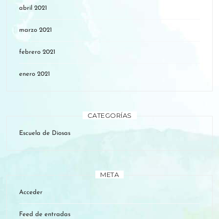
abril 2021
marzo 2021
febrero 2021
enero 2021
CATEGORÍAS
Escuela de Diosas
META
Acceder
Feed de entradas