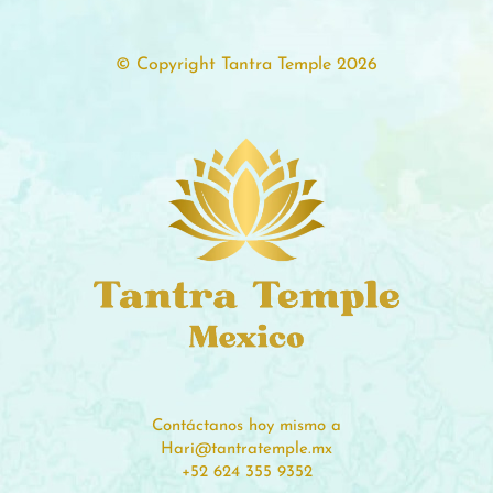
© Copyright Tantra Temple 2026
Contáctanos hoy mismo a
Hari@tantratemple.mx
+52 624 355 9352