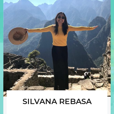
SILVANA REBASA