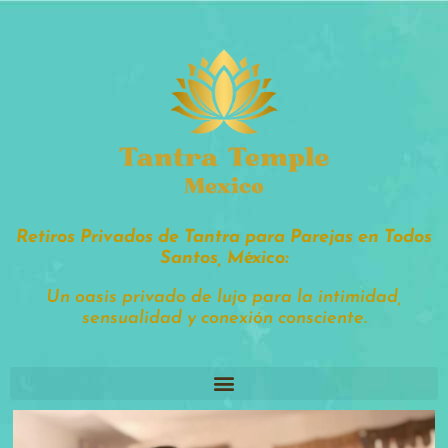
tantratemple.mx
Retiros Privados de Tantra para Parejas en Todos
Santos, México:
Un oasis privado de lujo para la intimidad,
sensualidad y conexión consciente.