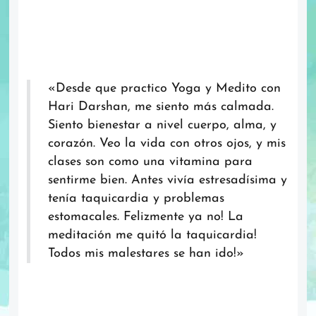
Clases de Yoga
PILAR RUIZ
«Desde que practico Yoga y Medito con
Hari Darshan, me siento más calmada.
Siento bienestar a nivel cuerpo, alma, y
corazón. Veo la vida con otros ojos, y mis
clases son como una vitamina para
sentirme bien. Antes vivía estresadísima y
tenía taquicardia y problemas
estomacales. Felizmente ya no! La
meditación me quitó la taquicardia!
Todos mis malestares se han ido!»