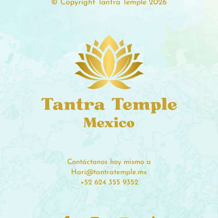
© Copyright Tantra Temple 2026
Contáctanos hoy mismo a
Hari@tantratemple.mx
+52 624 355 9352