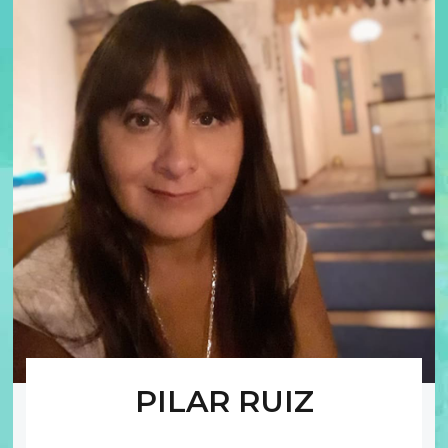
PILAR RUIZ