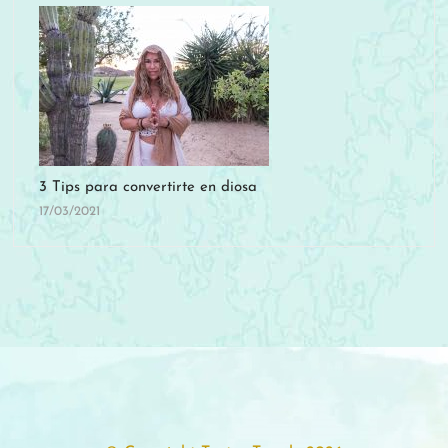
3 Tips para convertirte en diosa
17/03/2021