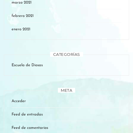
marzo 2021
febrero 2021
enero 2021
CATEGORÍAS
Escuela de Diosas
META
Acceder
Feed de entradas
Feed de comentarios