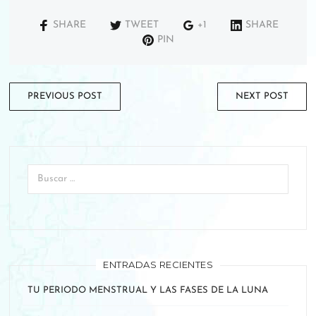
SHARE
TWEET
+1
SHARE
PIN
PREVIOUS POST
NEXT POST
ENTRADAS RECIENTES
TU PERIODO MENSTRUAL Y LAS FASES DE LA LUNA