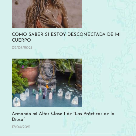
CÓMO SABER SI ESTOY DESCONECTADA DE MI
CUERPO
02/06/2021
Armando mi Altar Clase 1 de “Las Prácticas de la
Diosa”
17/04/2021