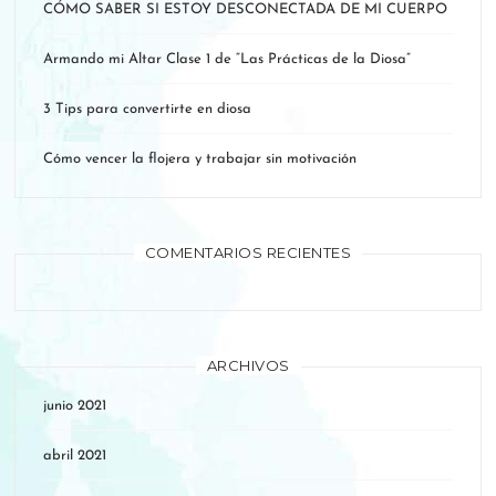
CÓMO SABER SI ESTOY DESCONECTADA DE MI CUERPO
Armando mi Altar Clase 1 de “Las Prácticas de la Diosa”
3 Tips para convertirte en diosa
Cómo vencer la flojera y trabajar sin motivación
COMENTARIOS RECIENTES
ARCHIVOS
junio 2021
abril 2021